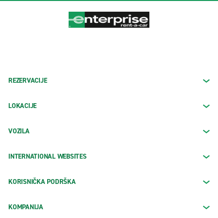
REZERVACIJE
LOKACIJE
VOZILA
INTERNATIONAL WEBSITES
KORISNIČKA PODRŠKA
KOMPANIJA