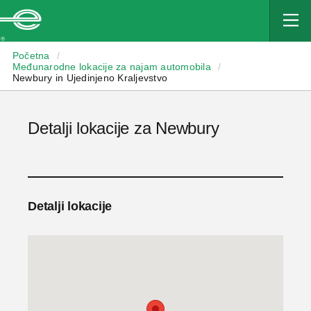
Enterprise
Početna
/
Međunarodne lokacije za najam automobila
/
Newbury in Ujedinjeno Kraljevstvo
Detalji lokacije za Newbury
Detalji lokacije