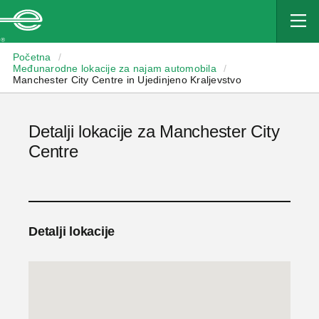
Enterprise
Početna
/
Međunarodne lokacije za najam automobila
/
Manchester City Centre in Ujedinjeno Kraljevstvo
Detalji lokacije za Manchester City
Centre
Detalji lokacije