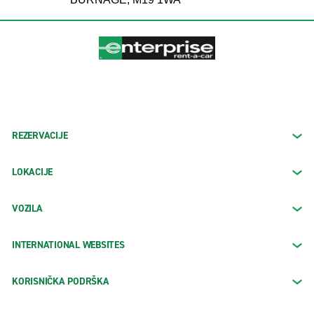
REZERVACIJE
LOKACIJE
VOZILA
INTERNATIONAL WEBSITES
KORISNIČKA PODRŠKA