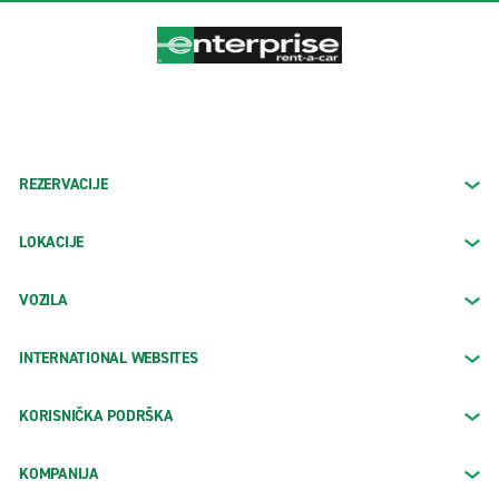
REZERVACIJE
LOKACIJE
VOZILA
INTERNATIONAL WEBSITES
KORISNIČKA PODRŠKA
KOMPANIJA