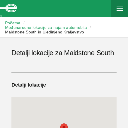
Enterprise
Početna
/
Međunarodne lokacije za najam automobila
/
Maidstone South in Ujedinjeno Kraljevstvo
Detalji lokacije za Maidstone South
Detalji lokacije