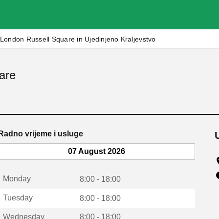
London Russell Square in Ujedinjeno Kraljevstvo
are
Radno vrijeme i usluge
07 August 2026
Monday
8:00 - 18:00
Tuesday
8:00 - 18:00
Wednesday
8:00 - 18:00