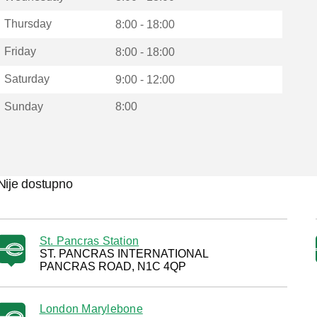
Thursday
8:00 - 18:00
Friday
8:00 - 18:00
Saturday
9:00 - 12:00
Sunday
8:00
Nije dostupno
St. Pancras Station
ST. PANCRAS INTERNATIONAL
PANCRAS ROAD, N1C 4QP
London Marylebone