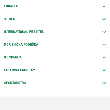
LOKACIJE
VOZILA
INTERNATIONAL WEBSITES
KORISNIČKA PODRŠKA
KOMPANIJA
POSLOVNI PROGRAM
SPONZORSTVA