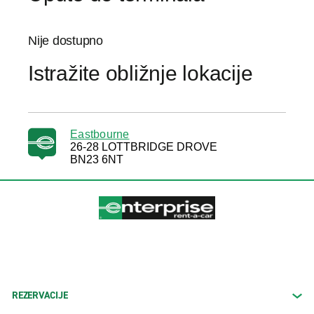
Nije dostupno
Istražite obližnje lokacije
Eastbourne
26-28 LOTTBRIDGE DROVE
BN23 6NT
REZERVACIJE