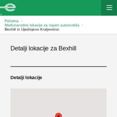
Enterprise
Početna
/
Međunarodne lokacije za najam automobila
/
Bexhill in Ujedinjeno Kraljevstvo
Detalji lokacije za Bexhill
Detalji lokacije