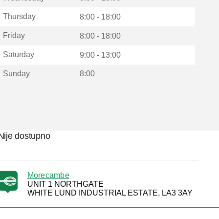
Thursday
8:00 - 18:00
Friday
8:00 - 18:00
Saturday
9:00 - 13:00
Sunday
8:00
Nije dostupno
Morecambe
UNIT 1 NORTHGATE
WHITE LUND INDUSTRIAL ESTATE, LA3 3AY