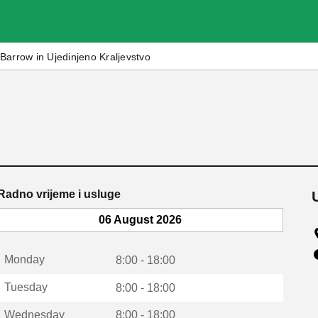
Barrow in Ujedinjeno Kraljevstvo
Radno vrijeme i usluge
06 August 2026
Monday
8:00 - 18:00
Tuesday
8:00 - 18:00
Wednesday
8:00 - 18:00