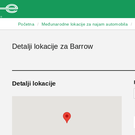
Enterprise
Početna
/
Međunarodne lokacije za najam automobila
/
Detalji lokacije za Barrow
Detalji lokacije