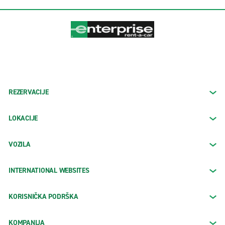
REZERVACIJE
LOKACIJE
VOZILA
INTERNATIONAL WEBSITES
KORISNIČKA PODRŠKA
KOMPANIJA