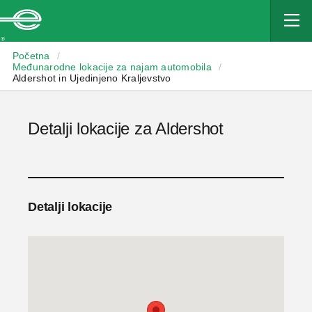
Enterprise
Početna
/
Međunarodne lokacije za najam automobila
/
Aldershot in Ujedinjeno Kraljevstvo
Detalji lokacije za Aldershot
Detalji lokacije