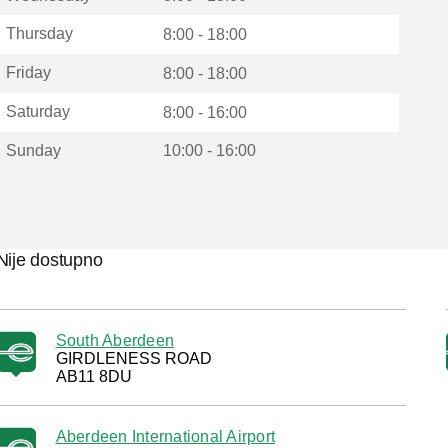
Thursday
8:00 - 18:00
Friday
8:00 - 18:00
Saturday
8:00 - 16:00
Sunday
10:00 - 16:00
Nije dostupno
South Aberdeen
GIRDLENESS ROAD
AB11 8DU
Aberdeen International Airport