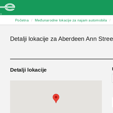
Enterprise
Početna
/
Međunarodne lokacije za najam automobila
/
Detalji lokacije za Aberdeen Ann Stree
Detalji lokacije