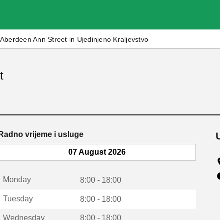
Aberdeen Ann Street in Ujedinjeno Kraljevstvo
t
Radno vrijeme i usluge
07 August 2026
Monday
8:00 - 18:00
Tuesday
8:00 - 18:00
Wednesday
8:00 - 18:00