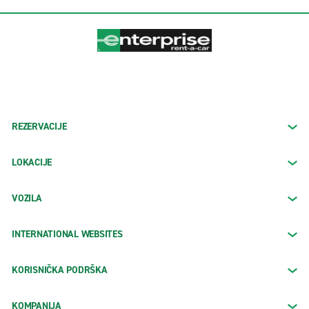
REZERVACIJE
LOKACIJE
VOZILA
INTERNATIONAL WEBSITES
KORISNIČKA PODRŠKA
KOMPANIJA