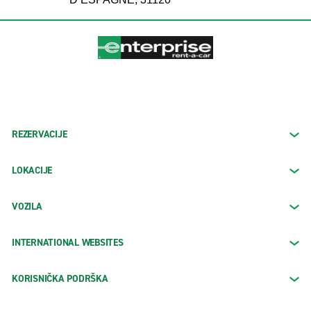
REZERVACIJE
LOKACIJE
VOZILA
INTERNATIONAL WEBSITES
KORISNIČKA PODRŠKA