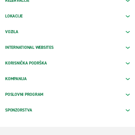
REZERVACIJE
LOKACIJE
VOZILA
INTERNATIONAL WEBSITES
KORISNIČKA PODRŠKA
KOMPANIJA
POSLOVNI PROGRAM
SPONZORSTVA