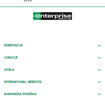
REZERVACIJE
LOKACIJE
VOZILA
INTERNATIONAL WEBSITES
KORISNIČKA PODRŠKA