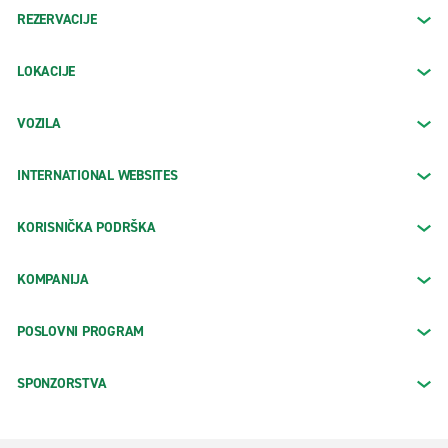
REZERVACIJE
LOKACIJE
VOZILA
INTERNATIONAL WEBSITES
KORISNIČKA PODRŠKA
KOMPANIJA
POSLOVNI PROGRAM
SPONZORSTVA