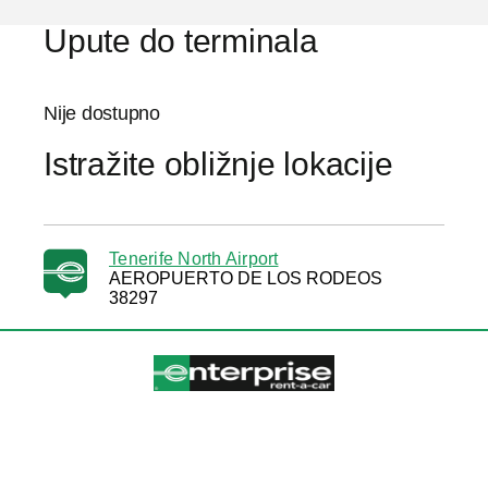
Upute do terminala
Nije dostupno
Istražite obližnje lokacije
Tenerife North Airport
AEROPUERTO DE LOS RODEOS
38297