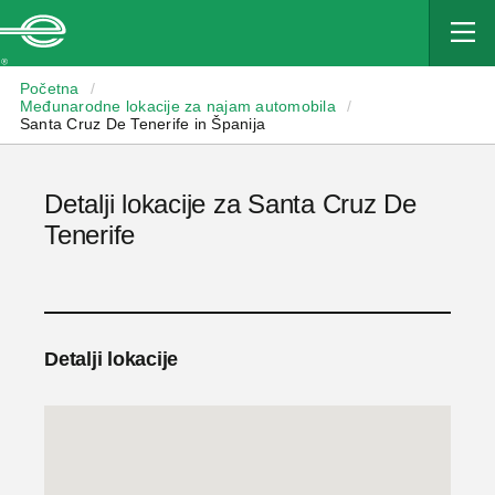
Enterprise
Početna
/
Međunarodne lokacije za najam automobila
/
Santa Cruz De Tenerife in Španija
Detalji lokacije za Santa Cruz De
Tenerife
Detalji lokacije