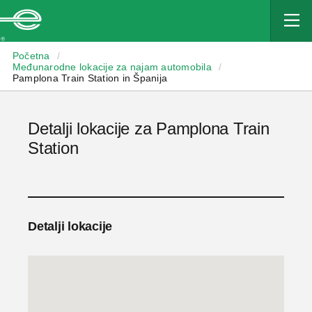
Enterprise
Početna
/
Međunarodne lokacije za najam automobila
/
Pamplona Train Station in Španija
Detalji lokacije za Pamplona Train
Station
Detalji lokacije