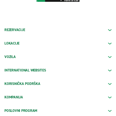
REZERVACIJE
LOKACIJE
VOZILA
INTERNATIONAL WEBSITES
KORISNIČKA PODRŠKA
KOMPANIJA
POSLOVNI PROGRAM