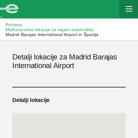
Enterprise
Početna
/
Međunarodne lokacije za najam automobila
/
Madrid Barajas International Airport in Španija
Detalji lokacije za Madrid Barajas
International Airport
Detalji lokacije