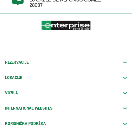
28037
REZERVACIJE
LOKACIJE
VOZILA
INTERNATIONAL WEBSITES
KORISNIČKA PODRŠKA