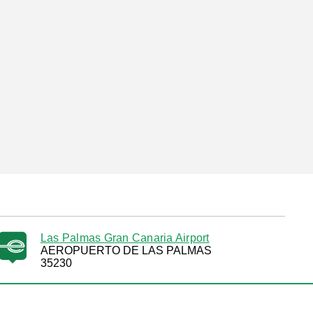
Las Palmas Gran Canaria Airport
AEROPUERTO DE LAS PALMAS
35230