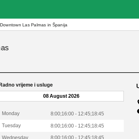
Downtown Las Palmas in Španija
mas
Radno vrijeme i usluge
08 August 2026
Monday
8:00;16:00 - 12:45;18:45
Tuesday
8:00;16:00 - 12:45;18:45
Wednesday
8:00;16:00 - 12:45;18:45