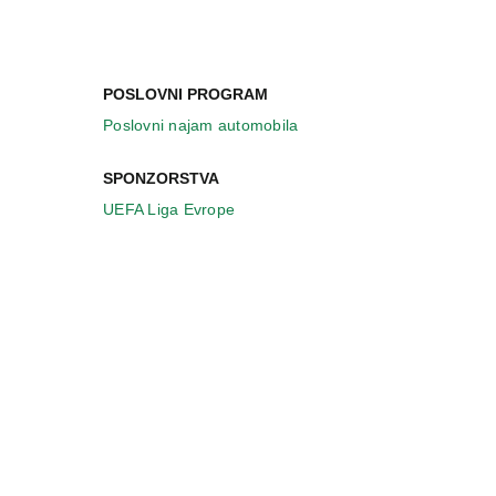
POSLOVNI PROGRAM
Poslovni najam automobila
SPONZORSTVA
UEFA Liga Evrope