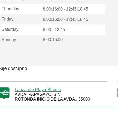
Thursday
8:00;16:00 - 12:45;18:45
Friday
8:00;16:00 - 12:45;18:45
Saturday
9:00 - 12:45
Sunday
8:00;16:00
Nije dostupno
Lanzarote Playa Blanca
AVDA. PAPAGAYO, S N
ROTONDA INICIO DE LA AVDA., 35000