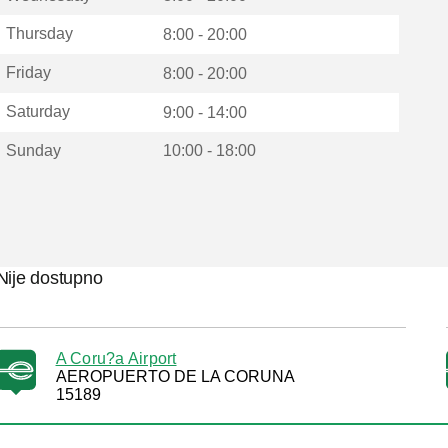
Thursday
8:00 - 20:00
Friday
8:00 - 20:00
Saturday
9:00 - 14:00
Sunday
10:00 - 18:00
Nije dostupno
A Coru?a Airport
AEROPUERTO DE LA CORUNA
15189