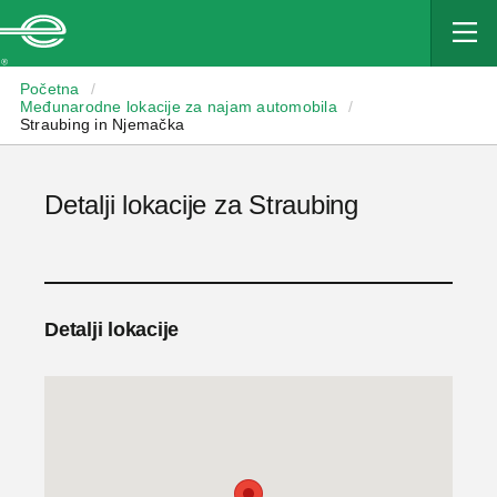
Enterprise
Početna
/
Međunarodne lokacije za najam automobila
/
Straubing in Njemačka
Detalji lokacije za Straubing
Detalji lokacije