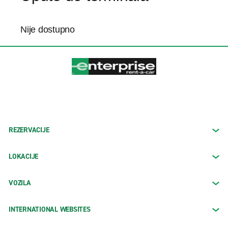
Nije dostupno
REZERVACIJE
LOKACIJE
VOZILA
INTERNATIONAL WEBSITES