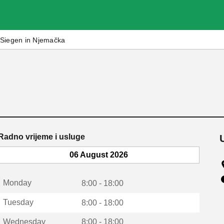
Siegen in Njemačka
Radno vrijeme i usluge
06 August 2026
Monday
8:00 - 18:00
Tuesday
8:00 - 18:00
Wednesday
8:00 - 18:00