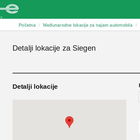
Enterprise
Početna
/
Međunarodne lokacije za najam automobila
/
Detalji lokacije za Siegen
Detalji lokacije