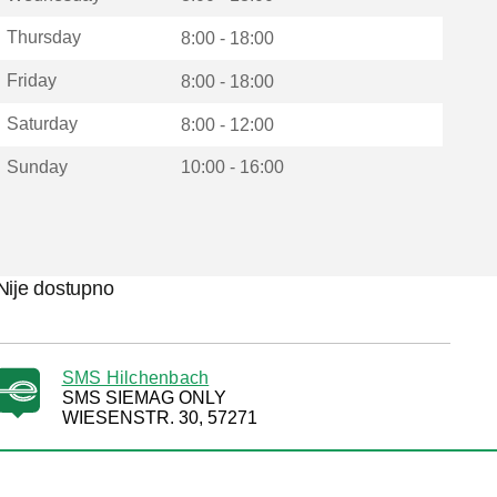
Thursday
8:00 - 18:00
Friday
8:00 - 18:00
Saturday
8:00 - 12:00
Sunday
10:00 - 16:00
Nije dostupno
SMS Hilchenbach
SMS SIEMAG ONLY
WIESENSTR. 30, 57271