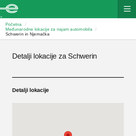
Enterprise
Početna
/
Međunarodne lokacije za najam automobila
/
Schwerin in Njemačka
Detalji lokacije za Schwerin
Detalji lokacije