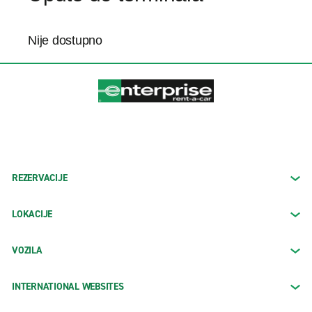
Nije dostupno
REZERVACIJE
LOKACIJE
VOZILA
INTERNATIONAL WEBSITES