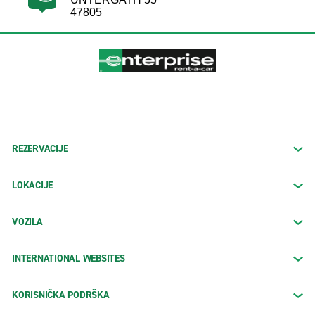
47805
REZERVACIJE
LOKACIJE
VOZILA
INTERNATIONAL WEBSITES
KORISNIČKA PODRŠKA