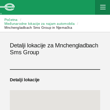
Enterprise
Početna
/
Međunarodne lokacije za najam automobila
/
Mnchengladbach Sms Group in Njemačka
Detalji lokacije za Mnchengladbach
Sms Group
Detalji lokacije