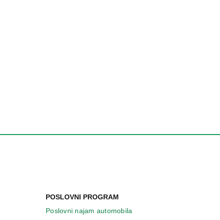
POSLOVNI PROGRAM
Poslovni najam automobila