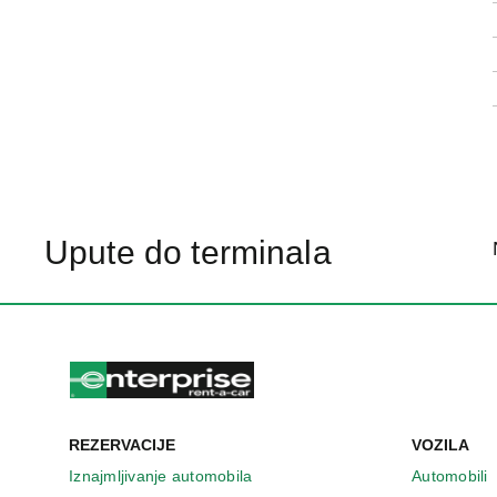
Upute do terminala
REZERVACIJE
VOZILA
Iznajmljivanje automobila
Automobili