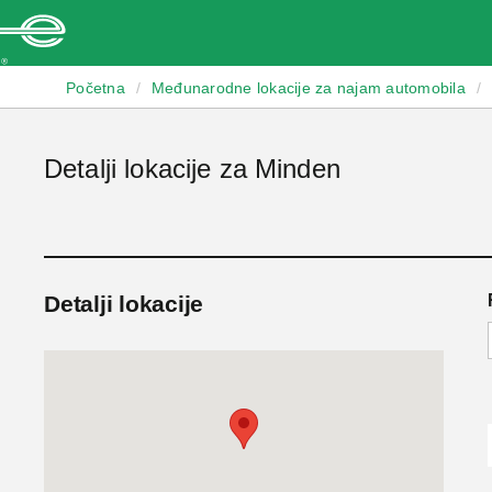
Enterprise
Početna
/
Međunarodne lokacije za najam automobila
/
Detalji lokacije za Minden
Detalji lokacije