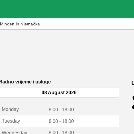
Minden in Njemačka
Radno vrijeme i usluge
08 August 2026
Monday
8:00 - 18:00
Tuesday
8:00 - 18:00
Wednesday
8:00 - 18:00