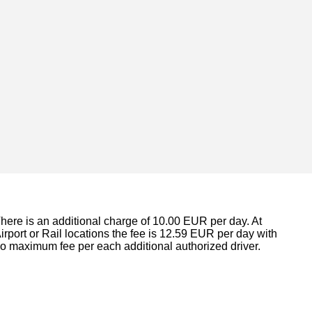
here is an additional charge of 10.00 EUR per day. At
irport or Rail locations the fee is 12.59 EUR per day with
o maximum fee per each additional authorized driver.