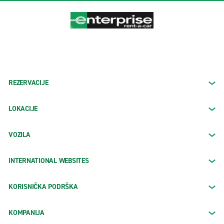
REZERVACIJE
LOKACIJE
VOZILA
INTERNATIONAL WEBSITES
KORISNIČKA PODRŠKA
KOMPANIJA