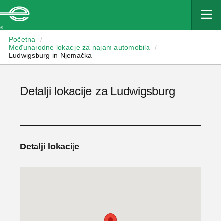
Enterprise
Početna
/
Međunarodne lokacije za najam automobila
/
Ludwigsburg in Njemačka
Detalji lokacije za Ludwigsburg
Detalji lokacije