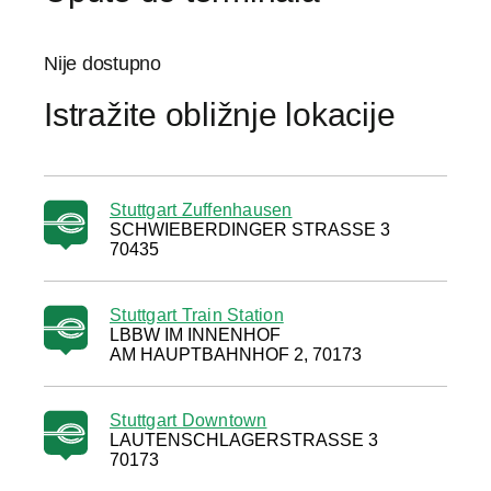
Nije dostupno
Istražite obližnje lokacije
Stuttgart Zuffenhausen
SCHWIEBERDINGER STRASSE 3
70435
Stuttgart Train Station
LBBW IM INNENHOF
AM HAUPTBAHNHOF 2, 70173
Stuttgart Downtown
LAUTENSCHLAGERSTRASSE 3
70173