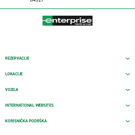
REZERVACIJE
LOKACIJE
VOZILA
INTERNATIONAL WEBSITES
KORISNIČKA PODRŠKA