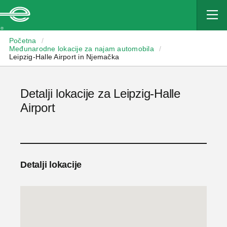
Enterprise
Početna
/
Međunarodne lokacije za najam automobila
/
Leipzig-Halle Airport in Njemačka
Detalji lokacije za Leipzig-Halle
Airport
Detalji lokacije