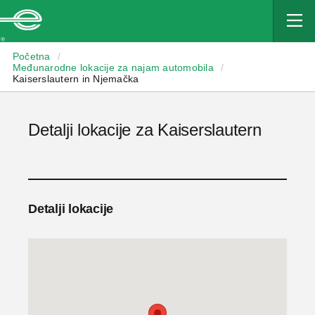
Enterprise
Početna
/
Međunarodne lokacije za najam automobila
/
Kaiserslautern in Njemačka
Detalji lokacije za Kaiserslautern
Detalji lokacije