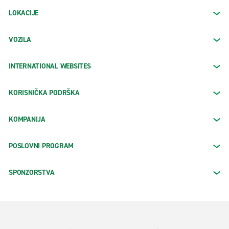
LOKACIJE
VOZILA
INTERNATIONAL WEBSITES
KORISNIČKA PODRŠKA
KOMPANIJA
POSLOVNI PROGRAM
SPONZORSTVA