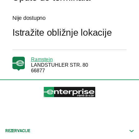
Nije dostupno
Istražite obližnje lokacije
Ramstein
LANDSTUHLER STR. 80
66877
REZERVACIJE