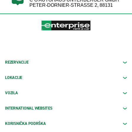
PETER-DORNIER-STRASSE 2, 88131
REZERVACIJE
LOKACIJE
VOZILA
INTERNATIONAL WEBSITES
KORISNIČKA PODRŠKA