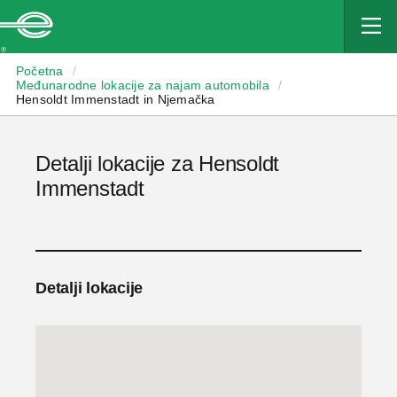
Enterprise
Početna
/
Međunarodne lokacije za najam automobila
/
Hensoldt Immenstadt in Njemačka
Detalji lokacije za Hensoldt
Immenstadt
Detalji lokacije