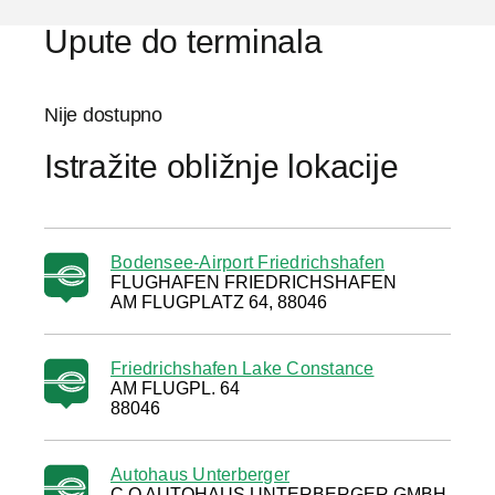
Upute do terminala
Nije dostupno
Istražite obližnje lokacije
Bodensee-Airport Friedrichshafen
FLUGHAFEN FRIEDRICHSHAFEN
AM FLUGPLATZ 64, 88046
Friedrichshafen Lake Constance
AM FLUGPL. 64
88046
Autohaus Unterberger
C O AUTOHAUS UNTERBERGER GMBH