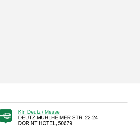
Kln Deutz / Messe
DEUTZ-MUHLHEIMER STR. 22-24
DORINT HOTEL, 50679