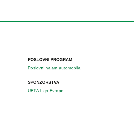
POSLOVNI PROGRAM
Poslovni najam automobila
SPONZORSTVA
UEFA Liga Evrope