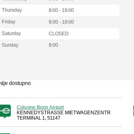
Thursday
8:00 - 18:00
Friday
8:00 - 18:00
Saturday
CLOSED
Sunday
8:00
Nije dostupno
Cologne Bonn Airport
KENNEDYSTRASSE MIETWAGENZENTR
TERMINAL 1, 51147