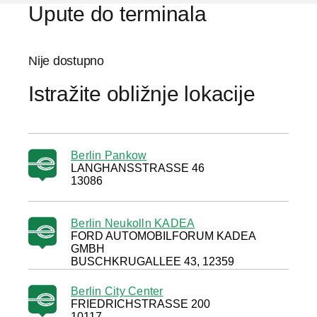
Upute do terminala
Nije dostupno
Istražite obližnje lokacije
Berlin Pankow
LANGHANSSTRASSE 46
13086
Berlin Neukolln KADEA
FORD AUTOMOBILFORUM KADEA
GMBH
BUSCHKRUGALLEE 43, 12359
Berlin City Center
FRIEDRICHSTRASSE 200
10117