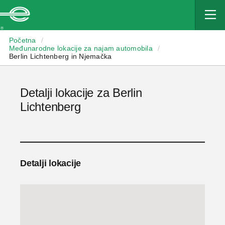
Enterprise
Početna
/
Međunarodne lokacije za najam automobila
/
Berlin Lichtenberg in Njemačka
Detalji lokacije za Berlin
Lichtenberg
Detalji lokacije