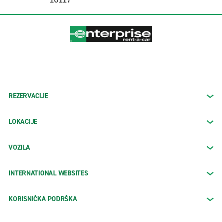
REZERVACIJE
LOKACIJE
VOZILA
INTERNATIONAL WEBSITES
KORISNIČKA PODRŠKA