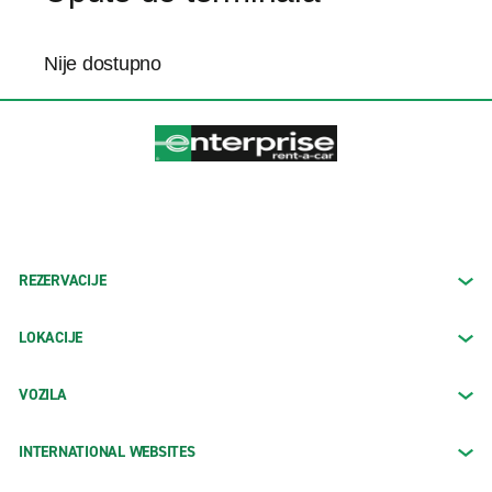
Nije dostupno
REZERVACIJE
LOKACIJE
VOZILA
INTERNATIONAL WEBSITES