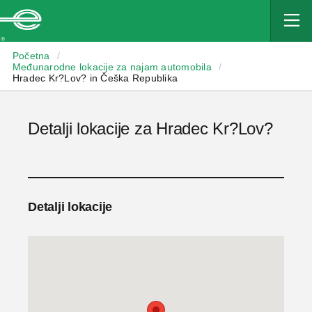
Enterprise
Početna
/
Međunarodne lokacije za najam automobila
/
Hradec Kr?Lov? in Češka Republika
Detalji lokacije za Hradec Kr?Lov?
Detalji lokacije