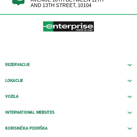
AND 13TH STREET, 10104
REZERVACIJE
LOKACIJE
VOZILA
INTERNATIONAL WEBSITES
KORISNIČKA PODRŠKA