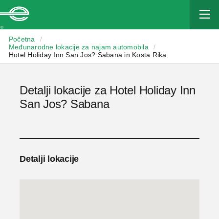
Enterprise
Početna
/
Međunarodne lokacije za najam automobila
/
Hotel Holiday Inn San Jos? Sabana in Kosta Rika
Detalji lokacije za Hotel Holiday Inn
San Jos? Sabana
Detalji lokacije