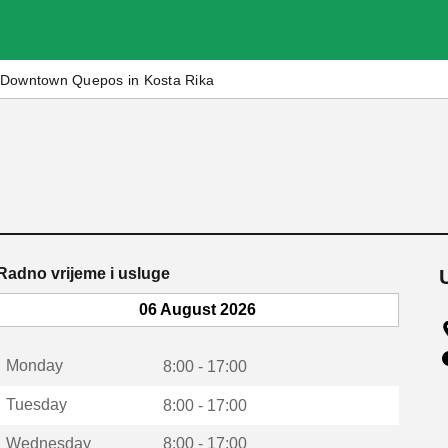
Downtown Quepos in Kosta Rika
Radno vrijeme i usluge
06 August 2026
Monday
8:00 - 17:00
Tuesday
8:00 - 17:00
Wednesday
8:00 - 17:00