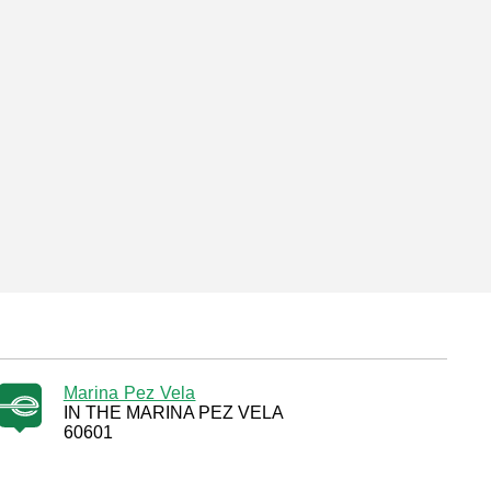
Marina Pez Vela
IN THE MARINA PEZ VELA
60601