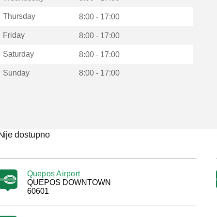
Thursday
8:00 - 17:00
Friday
8:00 - 17:00
Saturday
8:00 - 17:00
Sunday
8:00 - 17:00
Nije dostupno
Quepos Airport
QUEPOS DOWNTOWN
60601