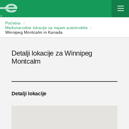
Enterprise
Početna
/
Međunarodne lokacije za najam automobila
/
Winnipeg Montcalm in Kanada
Detalji lokacije za Winnipeg
Montcalm
Detalji lokacije