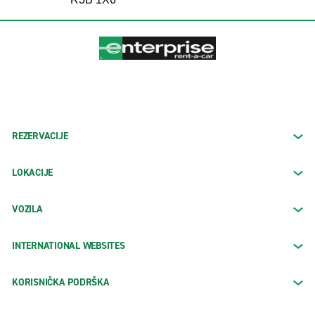
REZERVACIJE
LOKACIJE
VOZILA
INTERNATIONAL WEBSITES
KORISNIČKA PODRŠKA