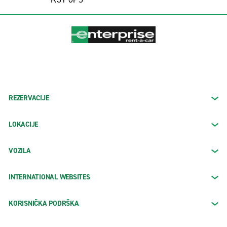
REZERVACIJE
LOKACIJE
VOZILA
INTERNATIONAL WEBSITES
KORISNIČKA PODRŠKA