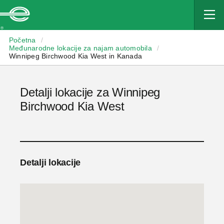
Enterprise
Početna
/
Međunarodne lokacije za najam automobila
/
Winnipeg Birchwood Kia West in Kanada
Detalji lokacije za Winnipeg
Birchwood Kia West
Detalji lokacije