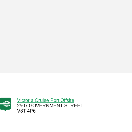
Victoria Cruise Port Offsite
2507 GOVERNMENT STREET
V8T 4P6