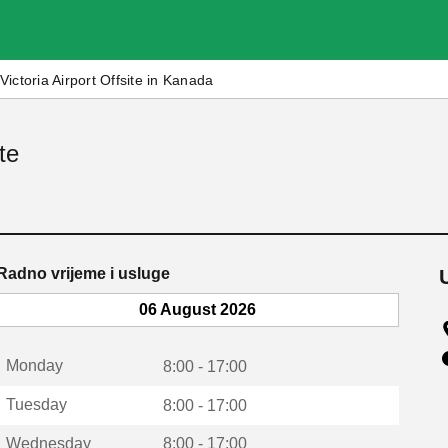
Victoria Airport Offsite in Kanada
ite
Radno vrijeme i usluge
06 August 2026
Monday
8:00 - 17:00
Tuesday
8:00 - 17:00
Wednesday
8:00 - 17:00