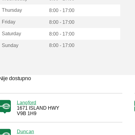
Thursday
8:00 - 17:00
Friday
8:00 - 17:00
Saturday
8:00 - 17:00
Sunday
8:00 - 17:00
Nije dostupno
Langford
1671 ISLAND HWY
V9B 1H9
Duncan