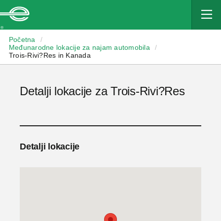
Enterprise
Početna
/
Međunarodne lokacije za najam automobila
/
Trois-Rivi?Res in Kanada
Detalji lokacije za Trois-Rivi?Res
Detalji lokacije