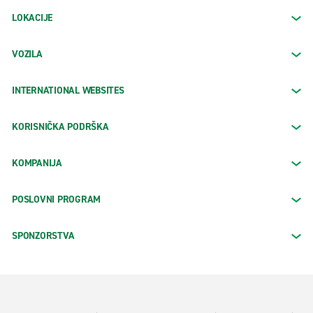
LOKACIJE
VOZILA
INTERNATIONAL WEBSITES
KORISNIČKA PODRŠKA
KOMPANIJA
POSLOVNI PROGRAM
SPONZORSTVA