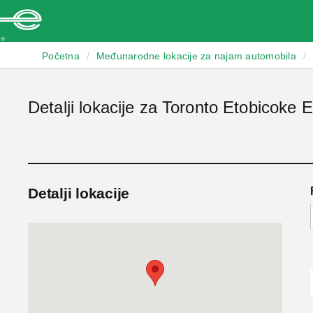
Enterprise
Početna
/
Međunarodne lokacije za najam automobila
/
Detalji lokacije za Toronto Etobicoke E
Detalji lokacije