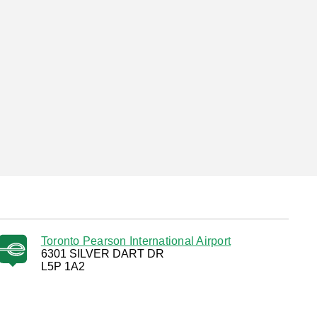
Toronto Pearson International Airport
6301 SILVER DART DR
L5P 1A2