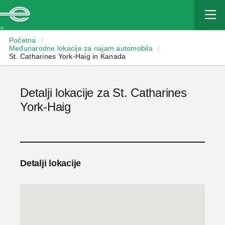
Enterprise
Početna
/
Međunarodne lokacije za najam automobila
/
St. Catharines York-Haig in Kanada
Detalji lokacije za St. Catharines
York-Haig
Detalji lokacije