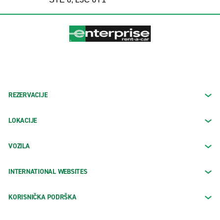
REZERVACIJE
LOKACIJE
VOZILA
INTERNATIONAL WEBSITES
KORISNIČKA PODRŠKA