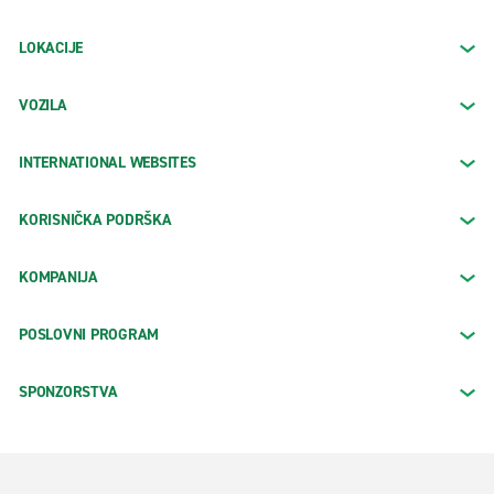
LOKACIJE
VOZILA
INTERNATIONAL WEBSITES
KORISNIČKA PODRŠKA
KOMPANIJA
POSLOVNI PROGRAM
SPONZORSTVA