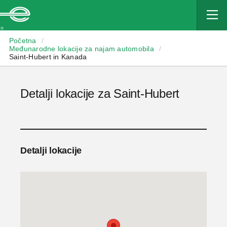
Enterprise
Početna
/
Međunarodne lokacije za najam automobila
/
Saint-Hubert in Kanada
Detalji lokacije za Saint-Hubert
Detalji lokacije