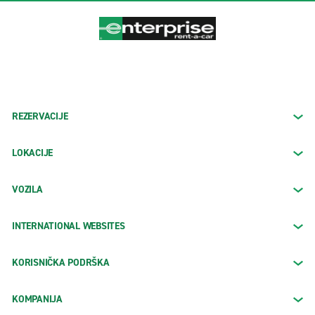
REZERVACIJE
LOKACIJE
VOZILA
INTERNATIONAL WEBSITES
KORISNIČKA PODRŠKA
KOMPANIJA