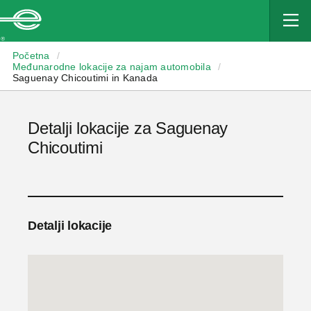
Enterprise
Početna
/
Međunarodne lokacije za najam automobila
/
Saguenay Chicoutimi in Kanada
Detalji lokacije za Saguenay
Chicoutimi
Detalji lokacije