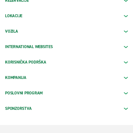
REZERVACIJE
LOKACIJE
VOZILA
INTERNATIONAL WEBSITES
KORISNIČKA PODRŠKA
KOMPANIJA
POSLOVNI PROGRAM
SPONZORSTVA