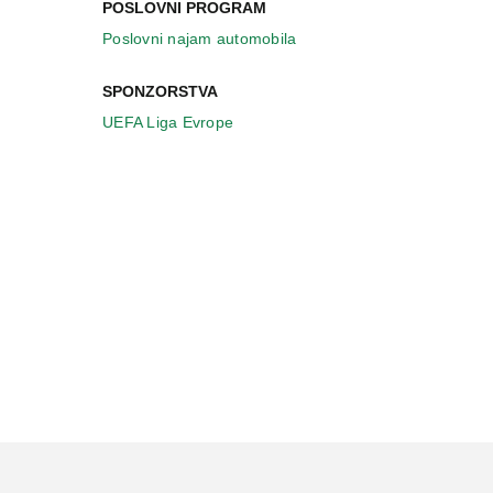
POSLOVNI PROGRAM
Poslovni najam automobila
SPONZORSTVA
UEFA Liga Evrope