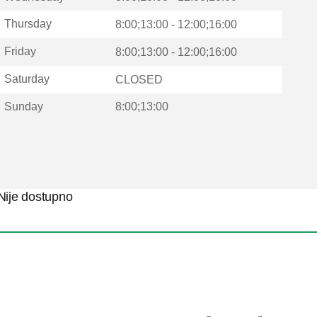
Thursday
8:00;13:00 - 12:00;16:00
Friday
8:00;13:00 - 12:00;16:00
Saturday
CLOSED
Sunday
8:00;13:00
Nije dostupno