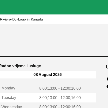
Riviere-Du-Loup in Kanada
Radno vrijeme i usluge
08 August 2026
Monday
8:00;13:00 - 12:00;16:00
Tuesday
8:00;13:00 - 12:00;16:00
Wednesday
8:00;13:00 - 12:00;16:00