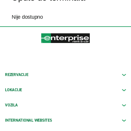
Nije dostupno
REZERVACIJE
LOKACIJE
VOZILA
INTERNATIONAL WEBSITES