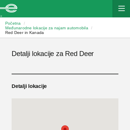
Enterprise
Početna
/
Međunarodne lokacije za najam automobila
/
Red Deer in Kanada
Detalji lokacije za Red Deer
Detalji lokacije