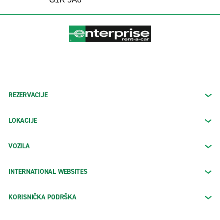
REZERVACIJE
LOKACIJE
VOZILA
INTERNATIONAL WEBSITES
KORISNIČKA PODRŠKA