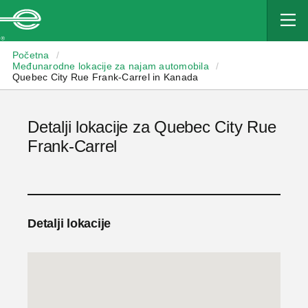
Enterprise
Početna
/
Međunarodne lokacije za najam automobila
/
Quebec City Rue Frank-Carrel in Kanada
Detalji lokacije za Quebec City Rue
Frank-Carrel
Detalji lokacije