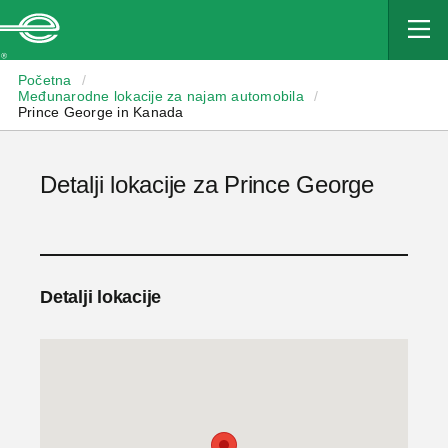
Enterprise
Početna
/
Međunarodne lokacije za najam automobila
/
Prince George in Kanada
Detalji lokacije za Prince George
Detalji lokacije