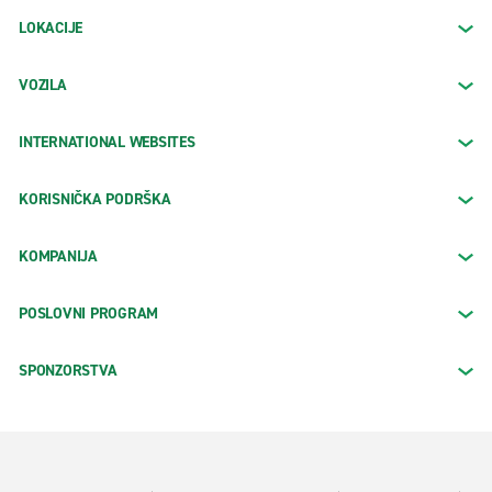
LOKACIJE
VOZILA
INTERNATIONAL WEBSITES
KORISNIČKA PODRŠKA
KOMPANIJA
POSLOVNI PROGRAM
SPONZORSTVA