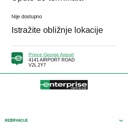
Nije dostupno
Istražite obližnje lokacije
Prince George Airport
4141 AIRPORT ROAD
V2L 2Y7
REZERVACIJE