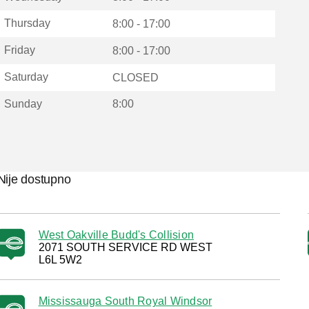
Thursday
8:00 - 17:00
Friday
8:00 - 17:00
Saturday
CLOSED
Sunday
8:00
Nije dostupno
West Oakville Budd's Collision
2071 SOUTH SERVICE RD WEST
L6L 5W2
Mississauga South Royal Windsor