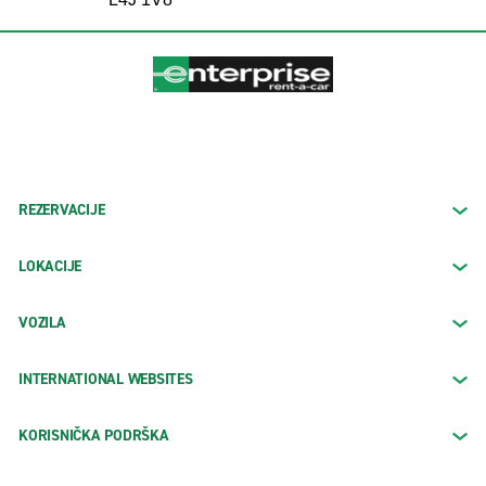
REZERVACIJE
LOKACIJE
VOZILA
INTERNATIONAL WEBSITES
KORISNIČKA PODRŠKA