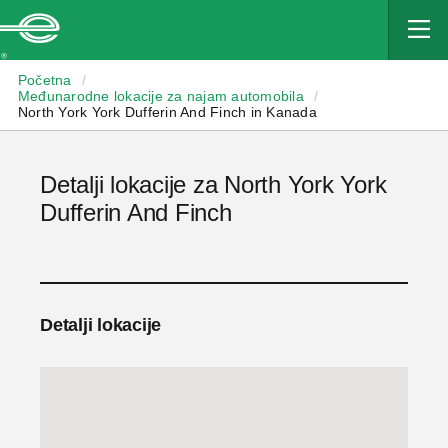
Enterprise
Početna
/
Međunarodne lokacije za najam automobila
/
North York York Dufferin And Finch in Kanada
Detalji lokacije za North York York
Dufferin And Finch
Detalji lokacije