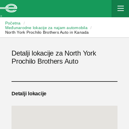
Enterprise
Početna
/
Međunarodne lokacije za najam automobila
/
North York Prochilo Brothers Auto in Kanada
Detalji lokacije za North York
Prochilo Brothers Auto
Detalji lokacije