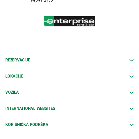
REZERVACIJE
LOKACIJE
VOZILA
INTERNATIONAL WEBSITES
KORISNIČKA PODRŠKA