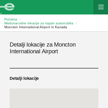
Enterprise
Početna
/
Međunarodne lokacije za najam automobila
/
Moncton International Airport in Kanada
Detalji lokacije za Moncton
International Airport
Detalji lokacije