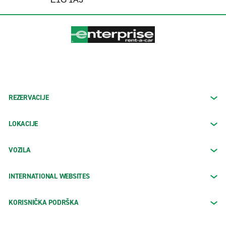
REZERVACIJE
LOKACIJE
VOZILA
INTERNATIONAL WEBSITES
KORISNIČKA PODRŠKA