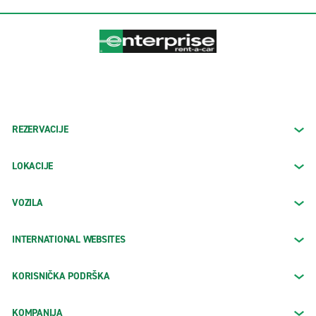
REZERVACIJE
LOKACIJE
VOZILA
INTERNATIONAL WEBSITES
KORISNIČKA PODRŠKA
KOMPANIJA