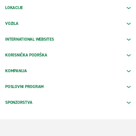
LOKACIJE
VOZILA
INTERNATIONAL WEBSITES
KORISNIČKA PODRŠKA
KOMPANIJA
POSLOVNI PROGRAM
SPONZORSTVA