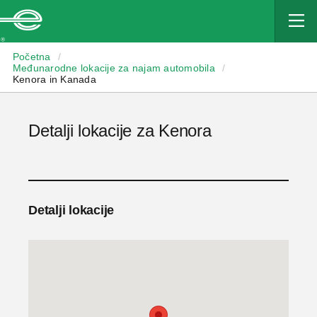
Enterprise
Početna
/
Međunarodne lokacije za najam automobila
/
Kenora in Kanada
Detalji lokacije za Kenora
Detalji lokacije